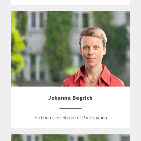
Johanna Begrich
Fachbereichsleiterin für Partizipation