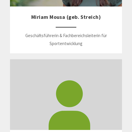
Miriam Mousa (geb. Streich)
Geschäftsführerin & Fachbereichsleiterin für
Sportentwicklung