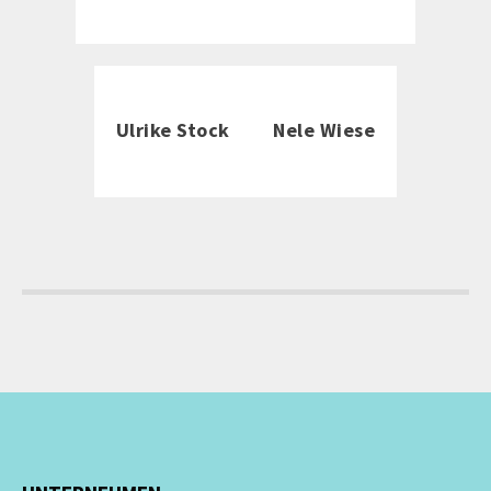
Ulrike Stock
Nele Wiese