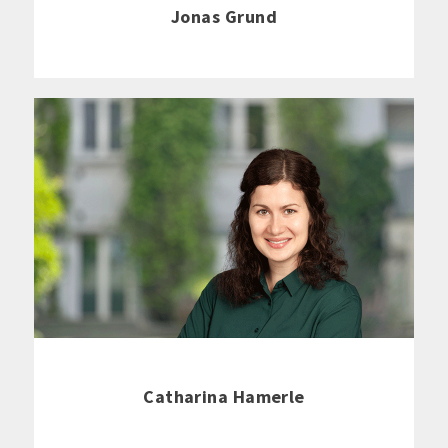
Jonas Grund
Catharina Hamerle