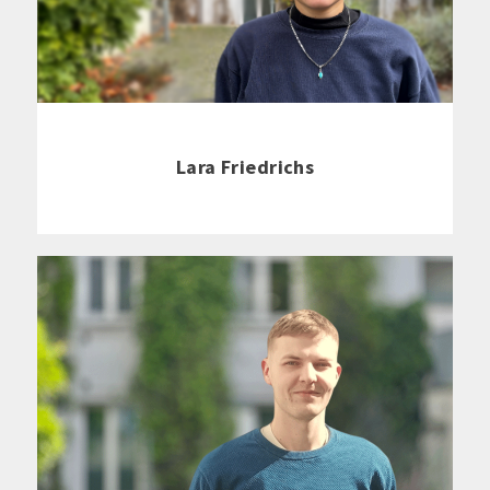
Lara Friedrichs