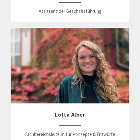
Assistenz der Geschäftsführung
Lotta Alber
Fachbereichsleiterin für Konzepte & Entwürfe