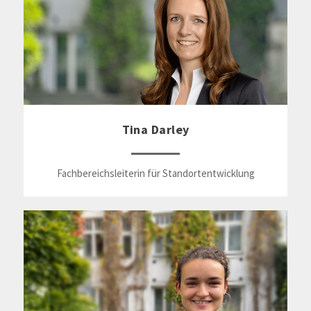
Tina Darley
Fachbereichsleiterin für Standortentwicklung