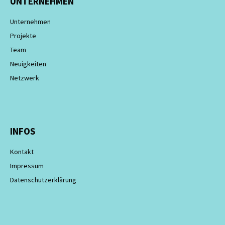
UNTERNEHMEN
Unternehmen
Projekte
Team
Neuigkeiten
Netzwerk
INFOS
Kontakt
Impressum
Datenschutzerklärung