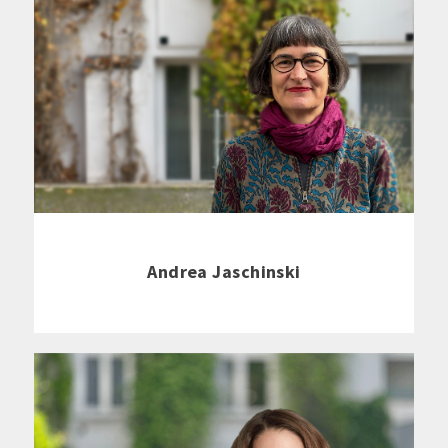
Andrea Jaschinski