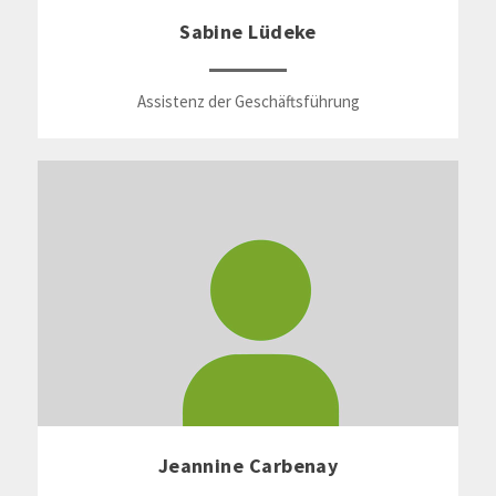
Sabine Lüdeke
Assistenz der Geschäftsführung
Jeannine Carbenay