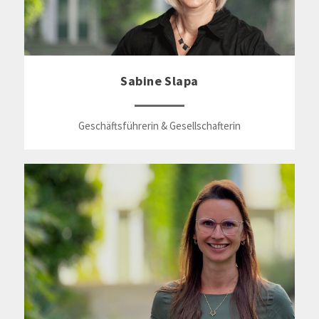
Sabine Slapa
Geschäftsführerin & Gesellschafterin