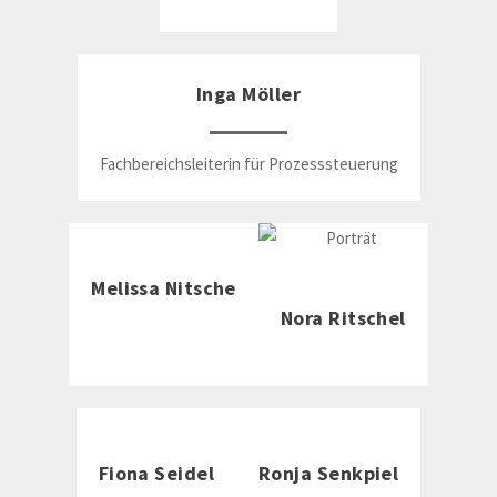
Inga Möller
Fachbereichsleiterin für Prozesssteuerung
Melissa Nitsche
Nora Ritschel
Fiona Seidel
Ronja Senkpiel