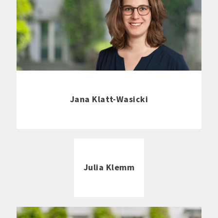
Jana Klatt-Wasicki
Julia Klemm