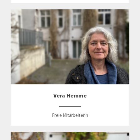
Vera Hemme
Freie Mitarbeiterin