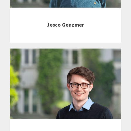
Jesco Genzmer