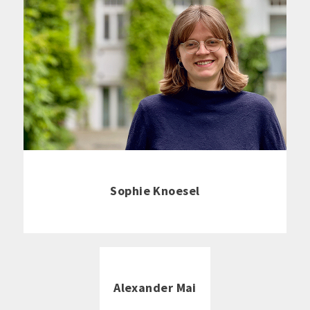
Sophie Knoesel
Alexander Mai