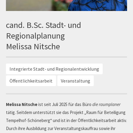
cand. B.Sc. Stadt- und
Regionalplanung
Melissa Nitsche
Integrierte Stadt- und Regionalentwicklung
Öffentlichkeitsarbeit
Veranstaltung
Melissa Nitsche
ist seit Juli 2025 für das Büro
die raumplaner
tätig. Seitdem unterstützt sie das Projekt „Raum für Beteiligung
Tempelhof-Schöneberg“ und ist in der Öffentlichkeitsarbeit aktiv.
Durch ihre Ausbildung zur Veranstaltungskauffrau sowie ihr