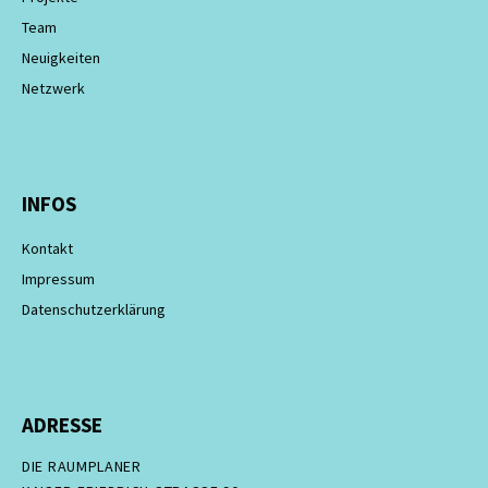
Team
Neuigkeiten
Netzwerk
INFOS
Kontakt
Impressum
Datenschutzerklärung
ADRESSE
DIE RAUMPLANER