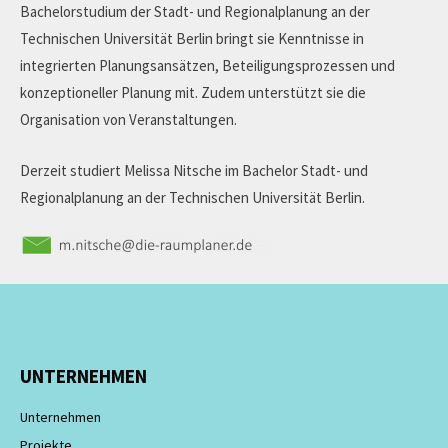
Bachelorstudium der Stadt- und Regionalplanung an der
Technischen Universität Berlin bringt sie Kenntnisse in
integrierten Planungsansätzen, Beteiligungsprozessen und
konzeptioneller Planung mit. Zudem unterstützt sie die
Organisation von Veranstaltungen.
Derzeit studiert Melissa Nitsche im Bachelor Stadt- und
Regionalplanung an der Technischen Universität Berlin.
UNTERNEHMEN
Unternehmen
Projekte