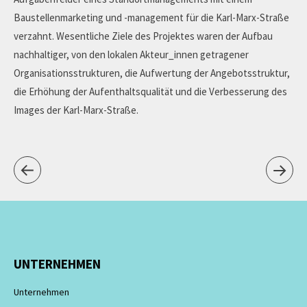
Baustellenmarketing und -management für die Karl-Marx-Straße
verzahnt. Wesentliche Ziele des Projektes waren der Aufbau
nachhaltiger, von den lokalen Akteur_innen getragener
Organisationsstrukturen, die Aufwertung der Angebotsstruktur,
die Erhöhung der Aufenthaltsqualität und die Verbesserung des
Images der Karl-Marx-Straße.
UNTERNEHMEN
Unternehmen