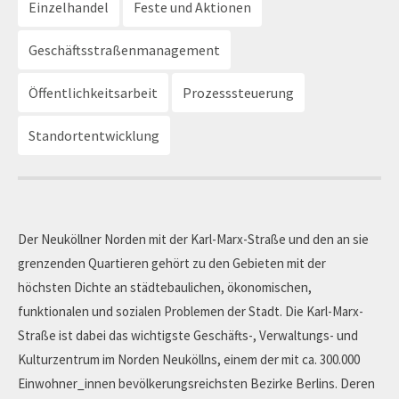
Einzelhandel
Feste und Aktionen
Geschäftsstraßenmanagement
Öffentlichkeitsarbeit
Prozesssteuerung
Standortentwicklung
Der Neuköllner Norden mit der Karl-Marx-Straße und den an sie
grenzenden Quartieren gehört zu den Gebieten mit der
höchsten Dichte an städtebaulichen, ökonomischen,
funktionalen und sozialen Problemen der Stadt. Die Karl-Marx-
Straße ist dabei das wichtigste Geschäfts-, Verwaltungs- und
Kulturzentrum im Norden Neuköllns, einem der mit ca. 300.000
Einwohner_innen bevölkerungsreichsten Bezirke Berlins. Deren