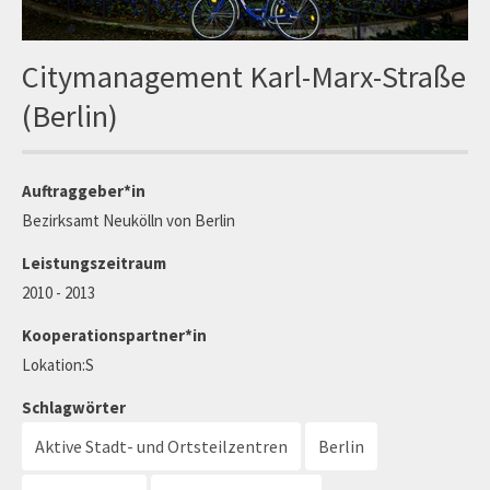
Citymanagement Karl-Marx-Straße
(Berlin)
Auftraggeber*in
Bezirksamt Neukölln von Berlin
Leistungszeitraum
2010 - 2013
Kooperationspartner*in
Lokation:S
Schlagwörter
Aktive Stadt- und Ortsteilzentren
Berlin