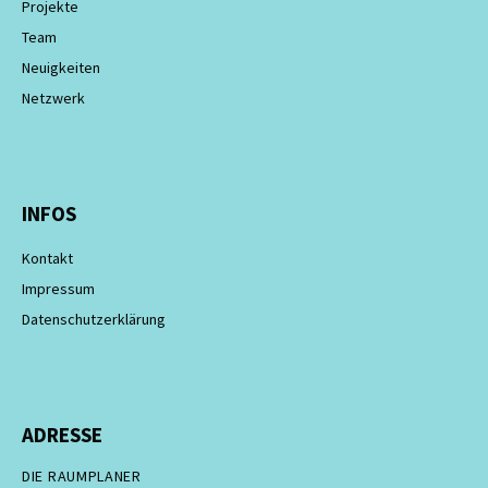
Projekte
Team
Neuigkeiten
Netzwerk
INFOS
Kontakt
Impressum
Datenschutzerklärung
ADRESSE
DIE RAUMPLANER