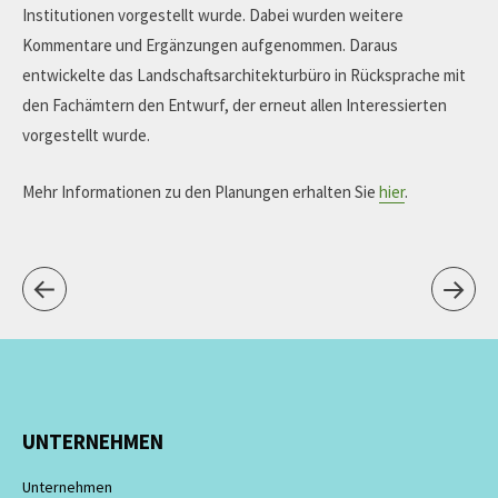
Institutionen vorgestellt wurde. Dabei wurden weitere
Kommentare und Ergänzungen aufgenommen. Daraus
entwickelte das Landschaftsarchitekturbüro in Rücksprache mit
den Fachämtern den Entwurf, der erneut allen Interessierten
vorgestellt wurde.
Mehr Informationen zu den Planungen erhalten Sie
hier
.
UNTERNEHMEN
Unternehmen