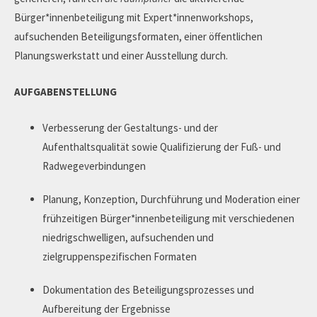
Bürger*innenbeteiligung mit Expert*innenworkshops,
aufsuchenden Beteiligungsformaten, einer öffentlichen
Planungswerkstatt und einer Ausstellung durch.
AUFGABENSTELLUNG
Verbesserung der Gestaltungs- und der
Aufenthaltsqualität sowie Qualifizierung der Fuß- und
Radwegeverbindungen
Planung, Konzeption, Durchführung und Moderation einer
frühzeitigen Bürger*innenbeteiligung mit verschiedenen
niedrigschwelligen, aufsuchenden und
zielgruppenspezifischen Formaten
Dokumentation des Beteiligungsprozesses und
Aufbereitung der Ergebnisse