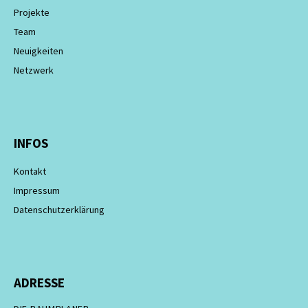
Projekte
Team
Neuigkeiten
Netzwerk
INFOS
Kontakt
Impressum
Datenschutzerklärung
ADRESSE