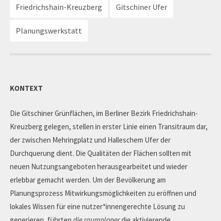
Friedrichshain-Kreuzberg
Gitschiner Ufer
Planungswerkstatt
KONTEXT
Die Gitschiner Grünflächen, im Berliner Bezirk Friedrichshain-
Kreuzberg gelegen, stellen in erster Linie einen Transitraum dar,
der zwischen Mehringplatz und Halleschem Ufer der
Durchquerung dient. Die Qualitäten der Flächen sollten mit
neuen Nutzungsangeboten herausgearbeitet und wieder
erlebbar gemacht werden. Um der Bevölkerung am
Planungsprozess Mitwirkungsmöglichkeiten zu eröffnen und
lokales Wissen für eine nutzer*innengerechte Lösung zu
generieren, führten
die raumplaner
die aktivierende