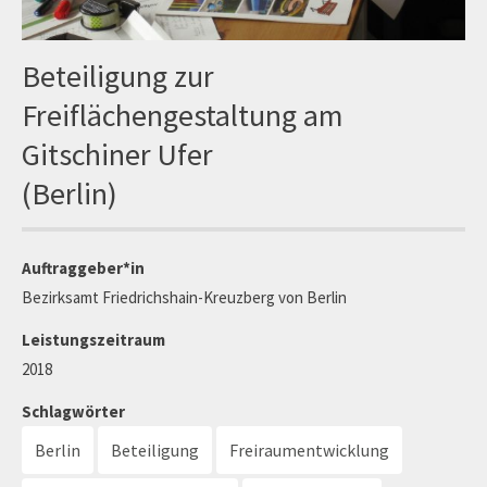
Beteiligung zur
Freiflächengestaltung am
Gitschiner Ufer
(Berlin)
Auftraggeber*in
Bezirksamt Friedrichshain-Kreuzberg von Berlin
Leistungszeitraum
2018
Schlagwörter
Berlin
Beteiligung
Freiraumentwicklung