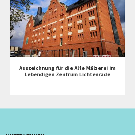
Auszeichnung für die Alte Mälzerei im
Lebendigen Zentrum Lichtenrade