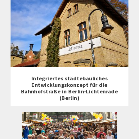
Integriertes städtebauliches
Entwicklungskonzept für die
Bahnhofstraße in Berlin-Lichtenrade
(Berlin)