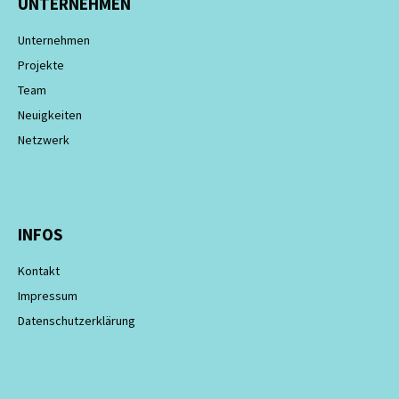
UNTERNEHMEN
Unternehmen
Projekte
Team
Neuigkeiten
Netzwerk
INFOS
Kontakt
Impressum
Datenschutzerklärung