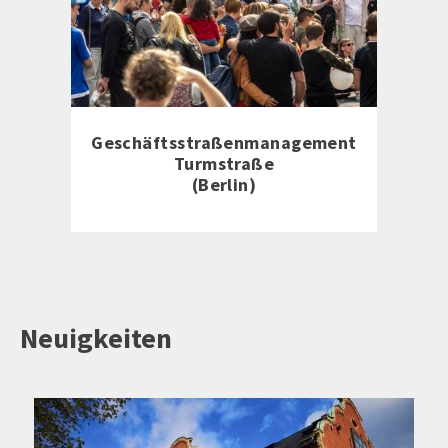
Geschäftsstraßenmanagement
Turmstraße
(Berlin)
Neuigkeiten