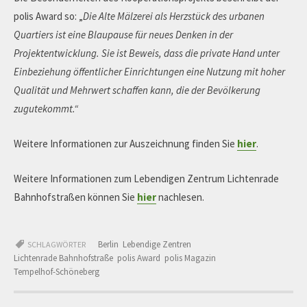
polis Award so: „
Die Alte Mälzerei als Herzstück des urbanen
Quartiers ist eine Blaupause für neues Denken in der
Projektentwicklung. Sie ist Beweis, dass die private Hand unter
Einbeziehung öffentlicher Einrichtungen eine Nutzung mit hoher
Qualität und Mehrwert schaffen kann, die der Bevölkerung
zugutekommt.“
Weitere Informationen zur Auszeichnung finden Sie
hier
.
Weitere Informationen zum Lebendigen Zentrum Lichtenrade
Bahnhofstraßen können Sie
hier
nachlesen.
Berlin
Lebendige Zentren
SCHLAGWÖRTER
Lichtenrade Bahnhofstraße
polis Award
polis Magazin
Tempelhof-Schöneberg