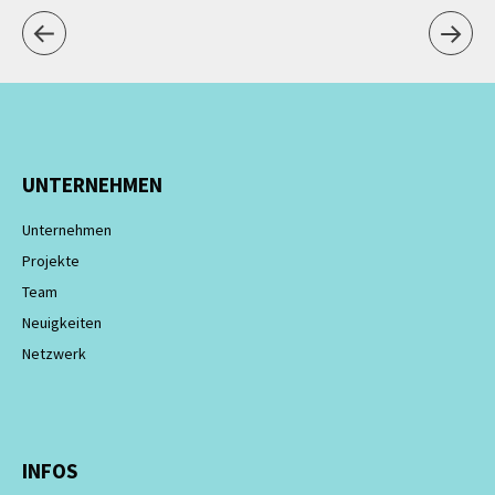
UNTERNEHMEN
Unternehmen
Projekte
Team
Neuigkeiten
Netzwerk
INFOS