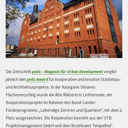
Die Zeitschrift
polis – Magazin für Urban Development
vergibt
jährlich den
polis Award
für kooperative und kreative Städtebau-
und Architekturprojekte. In der Kategorie Urbanes
Flächenrecycling wurde die Alte Mälzerei in Lichtenrade, ein
Kooperationsprojekt im Rahmen des Bund-Länder-
Förderprogramms „Lebendige Zentren und Quartiere“, mit dem 2.
Platz ausgezeichnet. Die Kooperation besteht aus der UTB
Projektmanagement GmbH und dem Bezirksamt Tempelhof-