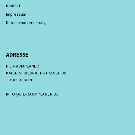
Kontakt
Impressum
Datenschutzerklärung
ADRESSE
DIE RAUMPLANER
KAISER-FRIEDRICH-STRASSE 90
10585 BERLIN
INFO@DIE-RAUMPLANER.DE