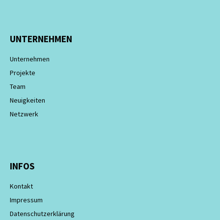
UNTERNEHMEN
Unternehmen
Projekte
Team
Neuigkeiten
Netzwerk
INFOS
Kontakt
Impressum
Datenschutzerklärung