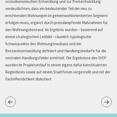
sozioökonomischen Entwicklung und zur Preisentwicklung
verdeutlichten, dass ein bedeutender Teil der neu zu
errichtenden Wohnungen im gemeinwohlorientierten Segment
erfolgen muss, ergänzt durch preisdämpfende Maßnahmen für
den Wohnungsbestand. Im Ergebnis wurden – basierend auf
einem strategischen Leitbild – räumlich-typologische
Schwerpunkte des Wohnungsneubaus und der
Bestandsentwicklung definiert und Handlungsbedarfe für die
zentralen Handlungsfelder ermittelt. Die Ergebnisse des StEP
wurden im Projektverlauf in einem eigens dafür konstituierten
Begleitkreis sowie auf einem Stadtforum vorgestellt und mit der
Fachöffentlichkeit diskutiert.