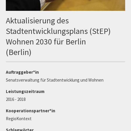
Aktualisierung des
Stadtentwicklungsplans (StEP)
Wohnen 2030 für Berlin
(Berlin)
Auftraggeber*in
Senatsverwaltung für Stadtentwicklung und Wohnen
Leistungszeitraum
2016 - 2018
Kooperationspartner*in
RegioKontext
Schlagwörter