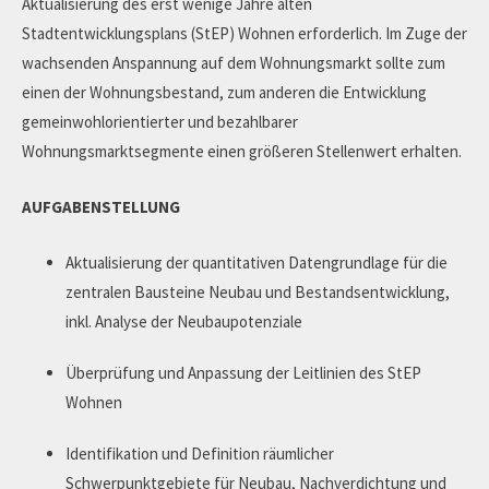
Aktualisierung des erst wenige Jahre alten
Stadtentwicklungsplans (StEP) Wohnen erforderlich. Im Zuge der
wachsenden Anspannung auf dem Wohnungsmarkt sollte zum
einen der Wohnungsbestand, zum anderen die Entwicklung
gemeinwohlorientierter und bezahlbarer
Wohnungsmarktsegmente einen größeren Stellenwert erhalten.
AUFGABENSTELLUNG
Aktualisierung der quantitativen Datengrundlage für die
zentralen Bausteine Neubau und Bestandsentwicklung,
inkl. Analyse der Neubaupotenziale
Überprüfung und Anpassung der Leitlinien des StEP
Wohnen
Identifikation und Definition räumlicher
Schwerpunktgebiete für Neubau, Nachverdichtung und