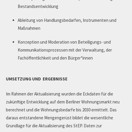
Bestandsentwicklung
Ableitung von Handlungsbedarfen, Instrumenten und
Maßnahmen
Konzeption und Moderation von Beteiligungs- und
Kommunikationsprozessen mit der Verwaltung, der
Fachöffentlichkeit und den Bürger*innen
UMSETZUNG UND ERGEBNISSE
Im Rahmen der Aktualisierung wurden die Eckdaten für die
zukünftige Entwicklung auf dem Berliner Wohnungsmarkt neu
berechnet und die Wohnungsbedarfe bis 2030 ermittelt. Das
daraus entstandene Mengengerüst bildet die wesentliche
Grundlage für die Aktualisierung des StEP. Daten zur