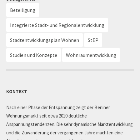
Beteiligung
Integrierte Stadt- und Regionalentwicklung
Stadtentwicklungsplan Wohnen
StEP
Studien und Konzepte
Wohnraumentwicklung
KONTEXT
Nach einer Phase der Entspannung zeigt der Berliner
Wohnungsmarkt seit etwa 2010 deutliche
Anspannungstendenzen. Die sehr dynamische Marktentwicklung
und die Zuwanderung der vergangenen Jahre machten eine