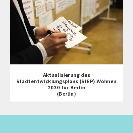
Aktualisierung des
Stadtentwicklungsplans (StEP) Wohnen
2030 für Berlin
(Berlin)