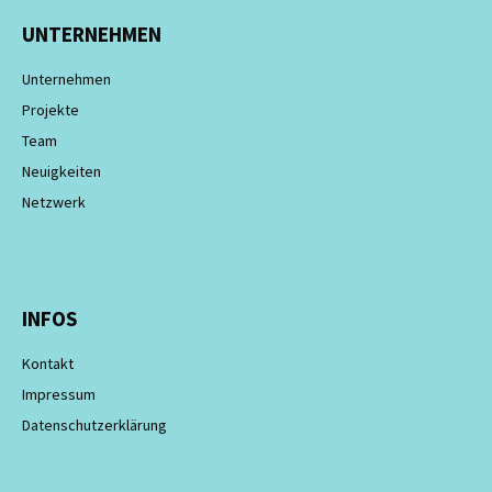
UNTERNEHMEN
Unternehmen
Projekte
Team
Neuigkeiten
Netzwerk
INFOS
Kontakt
Impressum
Datenschutzerklärung