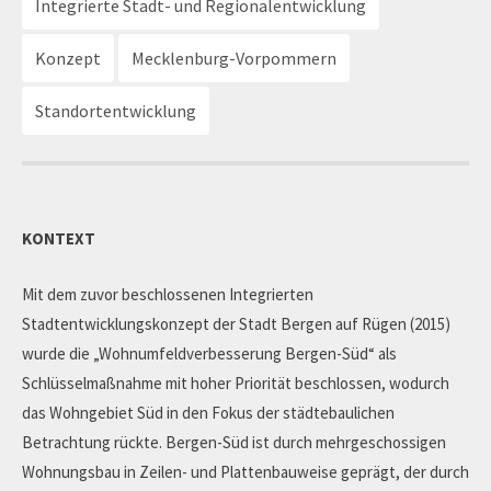
Integrierte Stadt- und Regionalentwicklung
Konzept
Mecklenburg-Vorpommern
Standortentwicklung
KONTEXT
Mit dem zuvor beschlossenen Integrierten
Stadtentwicklungskonzept der Stadt Bergen auf Rügen (2015)
wurde die „Wohnumfeldverbesserung Bergen-Süd“ als
Schlüsselmaßnahme mit hoher Priorität beschlossen, wodurch
das Wohngebiet Süd in den Fokus der städtebaulichen
Betrachtung rückte. Bergen-Süd ist durch mehrgeschossigen
Wohnungsbau in Zeilen- und Plattenbauweise geprägt, der durch