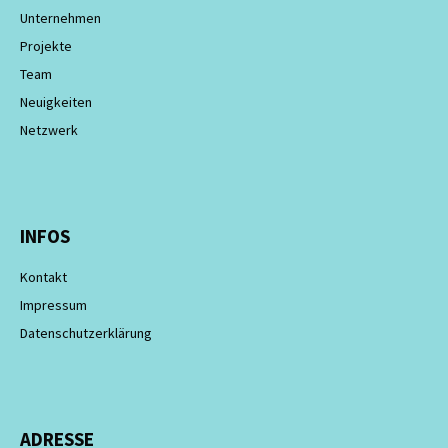
Unternehmen
Projekte
Team
Neuigkeiten
Netzwerk
INFOS
Kontakt
Impressum
Datenschutzerklärung
ADRESSE