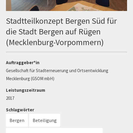
Stadtteilkonzept Bergen Süd für
die Stadt Bergen auf Rügen
(Mecklenburg-Vorpommern)
Auftraggeber*in
Gesellschaft für Stadterneuerung und Ortsentwicklung
Mecklenburg (GSOM mbH)
Leistungszeitraum
2017
Schlagwörter
Bergen
Beteiligung