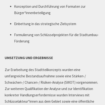
Konzeption und Durchführung von Formaten zur
Bürger*innenbeteiligung
Einbettung in das strategische Zielsystem
Formulierung von Schlüsselprojekten für die Stadtumbau-
Förderung
UMSETZUNG UND ERGEBNISSE
Zur Erarbeitung des Stadtteilkonzepts wurden eine
umfangreiche Bestandsaufnahme sowie eine Stärken-/
Schwächen-/ Chancen-/ Risiken-Analyse (SWOT) vorgenommen.
Zur weiteren Qualifikation der Analyse und zur Identifikation
konkreter Handlungserfordernisse wurden Interviews mit
Schlüsselakteur*innen aus dem Gebiet sowie eine öffentliche