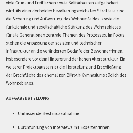
viele Grün- und Freiflächen sowie Solitärbauten aufgelockert
wird. Als einer der beiden bevölkerungsreichsten Stadtteile sind
die Sicherung und Aufwertung des Wohnumfeldes, sowie die
funktionale und gesellschaftliche Stärkung des Wohngebietes
für alle Generationen zentrale Themen des Prozesses. Im Fokus
stehen die Anpassung der sozialen und technischen
Infrastruktur an die veränderten Bedarfe der Bewohner*innen,
insbesondere vor dem Hintergrund der hohen Altersstruktur. Ein
weiterer Projektbaustein ist die Herstellung und Erschließung
der Brachfläche des ehemaligen Billroth-Gymnasiums südlich des
Wohngebietes.
AUFGABENSTELLUNG
Umfassende Bestandsaufnahme
Durchführung von Interviews mit Experten*innen