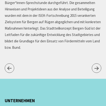
Bürger*innen-Sprechstunde durchgeführt. Die gesammelten
Hinweisen und Projektideen aus der Analyse und Beteiligung
wurden mit dem in der ISEK-Fortschreibung 2015 verankerten
Zielsystem für Bergen auf Rügen abgeglichen und mit konkreten
Maßnahmen hinterlegt. Das Stadtteilkonzept Bergen-Süd ist der
Leitfaden für die zukünftige Entwicklung des Stadtgebietes und
bildet die Grundlage für den Einsatz von Fördermitteln vom Land
bzw. Bund.
UNTERNEHMEN