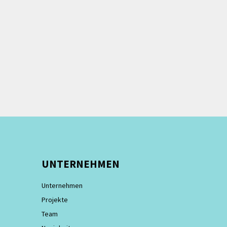
UNTERNEHMEN
Unternehmen
Projekte
Team