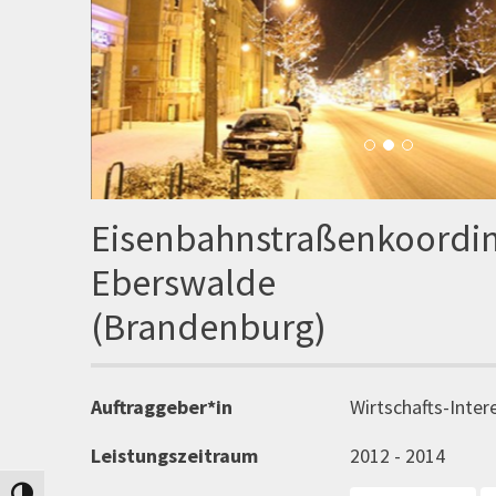
Eisenbahnstraßenkoordi
Eberswalde
(Brandenburg)
Auftraggeber*in
Wirtschafts-Inter
Leistungszeitraum
2012 - 2014