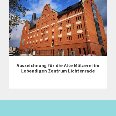
Auszeichnung für die Alte Mälzerei im
Lebendigen Zentrum Lichtenrade