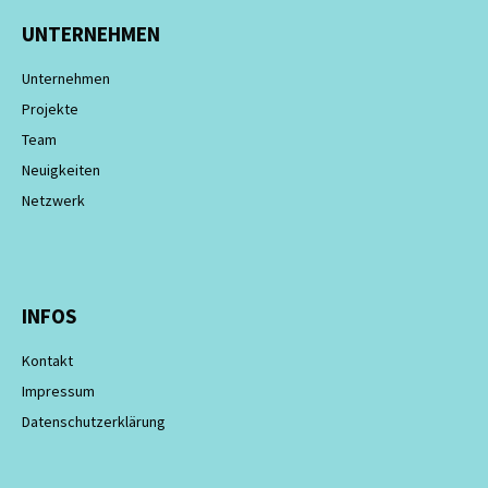
UNTERNEHMEN
Unternehmen
Projekte
Team
Neuigkeiten
Netzwerk
INFOS
Kontakt
Impressum
Datenschutzerklärung