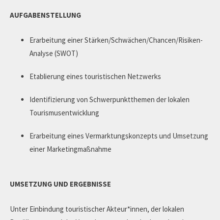
AUFGABENSTELLUNG
Erarbeitung einer Stärken/Schwächen/Chancen/Risiken-
Analyse (SWOT)
Etablierung eines touristischen Netzwerks
Identifizierung von Schwerpunktthemen der lokalen
Tourismusentwicklung
Erarbeitung eines Vermarktungskonzepts und Umsetzung
einer Marketingmaßnahme
UMSETZUNG UND ERGEBNISSE
Unter Einbindung touristischer Akteur*innen, der lokalen