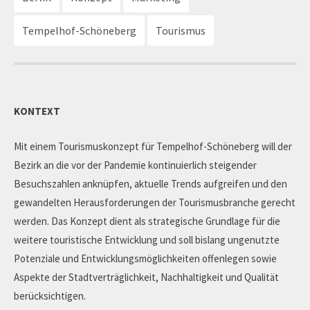
Tempelhof-Schöneberg
Tourismus
KONTEXT
Mit einem Tourismuskonzept für Tempelhof-Schöneberg will der
Bezirk an die vor der Pandemie kontinuierlich steigender
Besuchszahlen anknüpfen, aktuelle Trends aufgreifen und den
gewandelten Herausforderungen der Tourismusbranche gerecht
werden. Das Konzept dient als strategische Grundlage für die
weitere touristische Entwicklung und soll bislang ungenutzte
Potenziale und Entwicklungsmöglichkeiten offenlegen sowie
Aspekte der Stadtverträglichkeit, Nachhaltigkeit und Qualität
berücksichtigen.