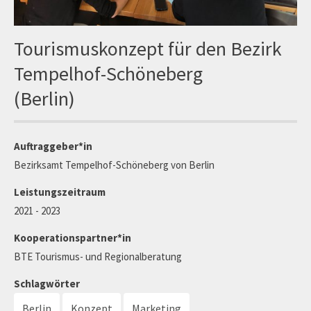
Tourismuskonzept für den Bezirk
Tempelhof-Schöneberg
(Berlin)
Auftraggeber*in
Bezirksamt Tempelhof-Schöneberg von Berlin
Leistungszeitraum
2021 - 2023
Kooperationspartner*in
BTE Tourismus- und Regionalberatung
Schlagwörter
Berlin
Konzept
Marketing