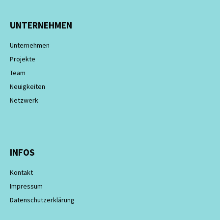
UNTERNEHMEN
Unternehmen
Projekte
Team
Neuigkeiten
Netzwerk
INFOS
Kontakt
Impressum
Datenschutzerklärung