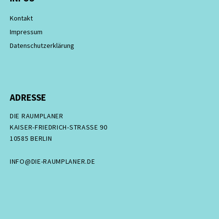
Kontakt
Impressum
Datenschutzerklärung
ADRESSE
DIE RAUMPLANER
KAISER-FRIEDRICH-STRASSE 90
10585 BERLIN
INFO@DIE-RAUMPLANER.DE