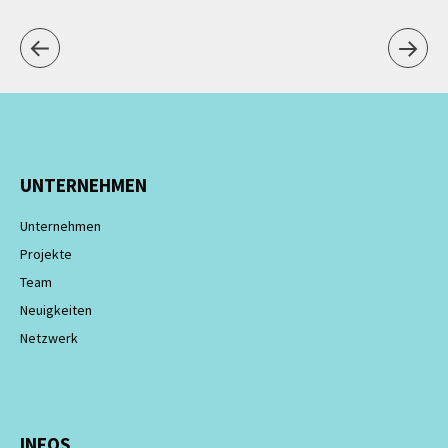
UNTERNEHMEN
Unternehmen
Projekte
Team
Neuigkeiten
Netzwerk
INFOS