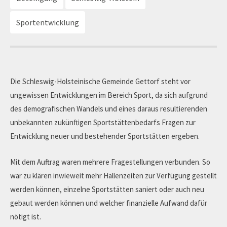
Sportentwicklung
Die Schleswig-Holsteinische Gemeinde Gettorf steht vor
ungewissen Entwicklungen im Bereich Sport, da sich aufgrund
des demografischen Wandels und eines daraus resultierenden
unbekannten zukünftigen Sportstättenbedarfs Fragen zur
Entwicklung neuer und bestehender Sportstätten ergeben.
Mit dem Auftrag waren mehrere Fragestellungen verbunden. So
war zu klären inwieweit mehr Hallenzeiten zur Verfügung gestellt
werden können, einzelne Sportstätten saniert oder auch neu
gebaut werden können und welcher finanzielle Aufwand dafür
nötigt ist.