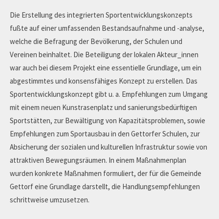
Die Erstellung des integrierten Sportentwicklungskonzepts
fußte auf einer umfassenden Bestandsaufnahme und -analyse,
welche die Befragung der Bevölkerung, der Schulen und
Vereinen beinhaltet. Die Beteiligung der lokalen Akteur_innen
war auch bei diesem Projekt eine essentielle Grundlage, um ein
abgestimmtes und konsensfähiges Konzept zu erstellen. Das
Sportentwicklungskonzept gibt u. a. Empfehlungen zum Umgang
mit einem neuen Kunstrasenplatz und sanierungsbedürftigen
Sportstätten, zur Bewältigung von Kapazitätsproblemen, sowie
Empfehlungen zum Sportausbau in den Gettorfer Schulen, zur
Absicherung der sozialen und kulturellen Infrastruktur sowie von
attraktiven Bewegungsräumen. In einem Maßnahmenplan
wurden konkrete Maßnahmen formuliert, der für die Gemeinde
Gettorf eine Grundlage darstellt, die Handlungsempfehlungen
schrittweise umzusetzen.