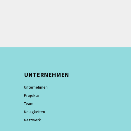
UNTERNEHMEN
Unternehmen
Projekte
Team
Neuigkeiten
Netzwerk