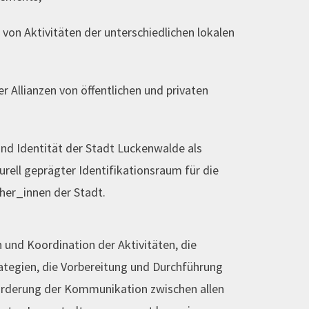
von Aktivitäten der unterschiedlichen lokalen
r Allianzen von öffentlichen und privaten
und Identität der Stadt Luckenwalde als
urell geprägter Identifikationsraum für die
her_innen der Stadt.
n und Koordination der Aktivitäten, die
tegien, die Vorbereitung und Durchführung
örderung der Kommunikation zwischen allen