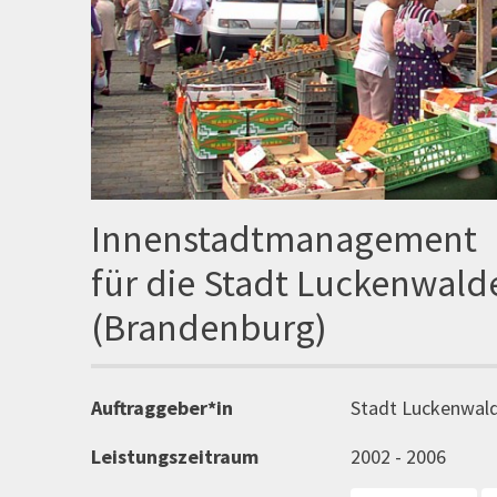
Innenstadtmanagement
für die Stadt Luckenwald
(Brandenburg)
Auftraggeber*in
Stadt Luckenwal
Leistungszeitraum
2002 - 2006