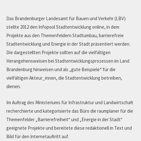
Das Brandenburger Landesamt für Bauen und Verkehr (LBV)
stellte 2012 den Infopool Stadtentwicklung online, in dem
Projekte aus den Themenfeldern Stadtumbau, barrierefreie
Stadtentwicklung und Energie in der Stadt präsentiert werden.
Die dargestellten Projekte sollten auf die vielfältigen
Herangehensweisen bei Stadtentwicklungsprozessen im Land
Brandenburg hinweisen und als „gute Beispiele“ für die
vielfältigen Akteur_innen, die Stadtentwicklung betreiben,
dienen.
Im Auftrag des Ministeriums für Infrastruktur und Landwirtschaft
recherchierte und kategorisierte das Büro die raumplaner für die
Themenfelder „Barrierefreiheit“ und „Energie in der Stadt“
geeignete Projekte und bereitete diese redaktionell in Text und
Bild für den Internetauftritt auf.