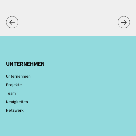
UNTERNEHMEN
Unternehmen
Projekte
Team
Neuigkeiten
Netzwerk