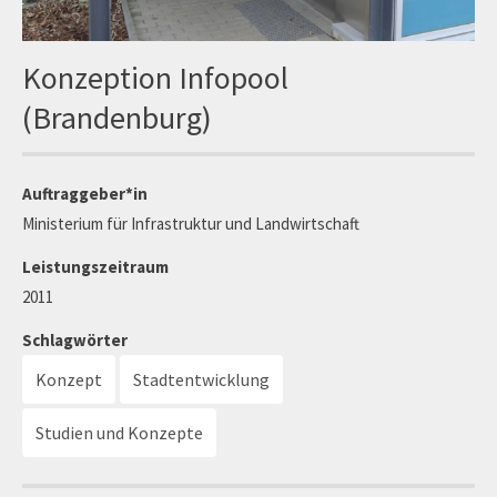
Konzeption Infopool
(Brandenburg)
Auftraggeber*in
Ministerium für Infrastruktur und Landwirtschaft
Leistungszeitraum
2011
Schlagwörter
Konzept
Stadtentwicklung
Studien und Konzepte