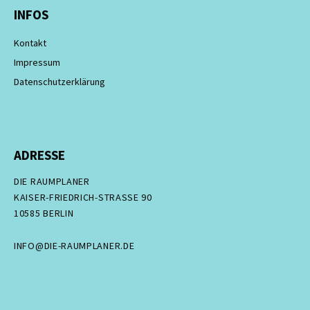
INFOS
Kontakt
Impressum
Datenschutzerklärung
ADRESSE
DIE RAUMPLANER
KAISER-FRIEDRICH-STRASSE 90
10585 BERLIN
INFO@DIE-RAUMPLANER.DE