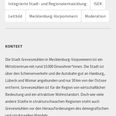
Integrierte Stadt- und Regionalentwicklung
ISEK
Leitbild
Mecklenburg-Vorpommern
Moderation
KONTEXT
Die Stadt Grevesmühlen in Mecklenburg-Vorpommern ist ein
Mittelzentrum mit rund 10.000 Einwohner*innen. Die Stadt ist
über den Schienenverkehr und die Autobahn gut an Hamburg,
Lübeck und Wismar angebunden und nur 30 km von der Ostsee
entfernt. Grevesmühlen ist für die Region von wirtschaftlicher
Bedeutung und ein attraktiver Wohnstandort. Doch wie viele
andere Städte in strukturschwachen Regionen steht auch
Grevesmühlen vor den Herausforderungen des demografischen
und strukturellen Wandels.