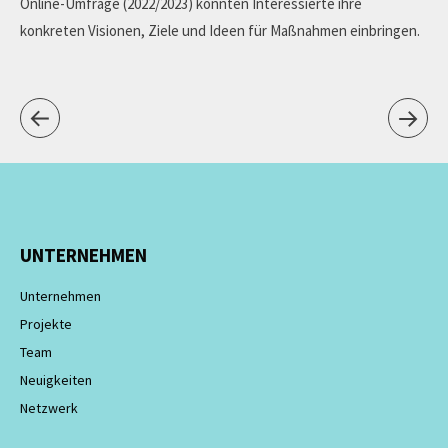
Online-Umfrage (2022/2023) konnten Interessierte ihre
konkreten Visionen, Ziele und Ideen für Maßnahmen einbringen.
UNTERNEHMEN
Unternehmen
Projekte
Team
Neuigkeiten
Netzwerk