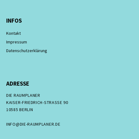
INFOS
Kontakt
Impressum
Datenschutzerklärung
ADRESSE
DIE RAUMPLANER
KAISER-FRIEDRICH-STRASSE 90
10585 BERLIN
INFO@DIE-RAUMPLANER.DE