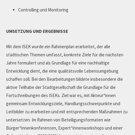
Controlling und Monitoring
UMSETZUNG UND ERGEBNISSE
Mit dem ISEK wurde ein Rahmenplan erarbeitet, der alle
städtischen Themen umfasst, konkrete Ziele für die nächsten
Jahre formuliert und als Grundlage für eine nachhaltige
Entwicklung dient, die eine qualitätsvolle Lebensumgebung
schaffen soll. Bei den Bearbeitungen bildete insbesondere die
aktive Teilhabe der Stadtgesellschaft die Grundlage für die
Fortschreibungen des ISEKs. Ziel war es, mit Akteur*innen
gemeinsam Entwicklungsziele, Handlungsschwerpunkte und
Leitbilder zu erarbeiten und mit entsprechenden Maßnahmen zu
untersetzen. Im Rahmen von Beteiligungsformaten wie
Bürger*innenkonferenzen, Expert*innenworkshops und einer