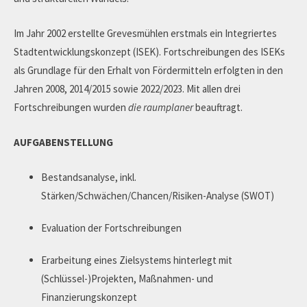
Im Jahr 2002 erstellte Grevesmühlen erstmals ein Integriertes
Stadtentwicklungskonzept (ISEK). Fortschreibungen des ISEKs
als Grundlage für den Erhalt von Fördermitteln erfolgten in den
Jahren 2008, 2014/2015 sowie 2022/2023. Mit allen drei
Fortschreibungen wurden
die raumplaner
beauftragt.
AUFGABENSTELLUNG
Bestandsanalyse, inkl.
Stärken/Schwächen/Chancen/Risiken-Analyse (SWOT)
Evaluation der Fortschreibungen
Erarbeitung eines Zielsystems hinterlegt mit
(Schlüssel-)Projekten, Maßnahmen- und
Finanzierungskonzept