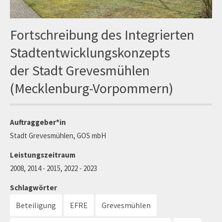
Fortschreibung des Integrierten
Stadtentwicklungskonzepts
der Stadt Grevesmühlen
(Mecklenburg-Vorpommern)
Auftraggeber*in
Stadt Grevesmühlen, GOS mbH
Leistungszeitraum
2008, 2014 - 2015, 2022 - 2023
Schlagwörter
Beteiligung
EFRE
Grevesmühlen