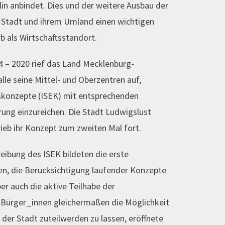
n anbindet. Dies und der weitere Ausbau der
 Stadt und ihrem Umland einen wichtigen
 als Wirtschaftsstandort.
4 – 2020 rief das Land Mecklenburg-
le seine Mittel- und Oberzentren auf,
skonzepte (ISEK) mit entsprechenden
ung einzureichen. Die Stadt Ludwigslust
ieb ihr Konzept zum zweiten Mal fort.
reibung des ISEK bildeten die erste
en, die Berücksichtigung laufender Konzepte
r auch die aktive Teilhabe der
 Bürger_innen gleichermaßen die Möglichkeit
 der Stadt zuteilwerden zu lassen, eröffnete