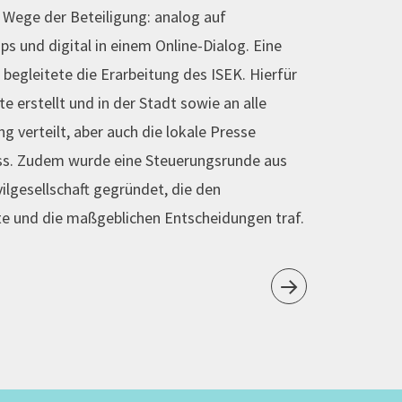
 Wege der Beteiligung: analog auf
 und digital in einem Online-Dialog. Eine
t begleitete die Erarbeitung des ISEK. Hierfür
 erstellt und in der Stadt sowie an alle
 verteilt, aber auch die lokale Presse
ess. Zudem wurde eine Steuerungsrunde aus
ilgesellschaft gegründet, die den
te und die maßgeblichen Entscheidungen traf.