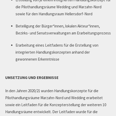
die Pilothandlungsräume Wedding und Marzahn-Nord
sowie für den Handlungsraum Hellersdorf-Nord
Beteiligung der Bürger*innen, lokalen Akteur*innen,
Bezirks- und Senatsverwaltungen am Erarbeitungsprozess
Erarbeitung eines Leitfadens für die Erstellung von
integrierten Handlungskonzepten anhand der
gewonnenen Erkenntnisse
UMSETZUNG UND ERGEBNISSE
In den Jahren 2020/21 wurden Handlungskonzepte für die
Pilothandlungsräume Marzahn-Nord und Wedding erarbeitet
sowie ein Leitfaden für die Konzepterstellung der weiteren 10
Handlungsräume entwickelt. Der Leitfaden wurde für die