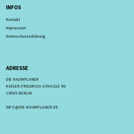
INFOS
Kontakt
Impressum
Datenschutzerklärung
ADRESSE
DIE RAUMPLANER
KAISER-FRIEDRICH-STRASSE 90
10585 BERLIN
INFO@DIE-RAUMPLANER.DE