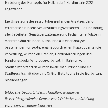
Erstellung des Konzepts für Hellersdorf-Nord im Jahr 2022
angewandt.
Die Umsetzung des ressortübergreifenden Ansatzes der GI
erforderte ein intensives Abstimmungsverfahren. Die Einbindung
aller beteiligten Senatsverwaltungen und Fachämter erfolgte in
mehreren Ämterrunden. Aufbauend auf einer Analyse
bestehender Konzepte, ergänzt durch einen Fragebogen an die
Verwaltung, wurden die Stärken, Herausforderungen und
Handlungsbedarfe herausgearbeitet. Im Rahmen von
Stadtteilwerkstätten wurden lokale Akteur*innen und die
Stadtgesellschaft über eine Online-Beteiligung in die Erarbeitung
hineinbezogen.
Bildquelle:
Geoportal Berlin, Handlungsräume der
Ressortübergreifenden Gemeinschaftsinitiative zur Stärkung
sozial benachteiligter Quartiere