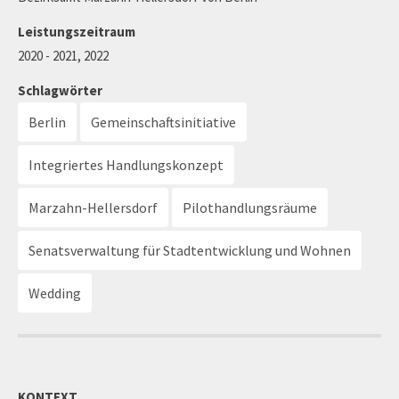
Leistungszeitraum
2020 - 2021, 2022
Schlagwörter
Berlin
Gemeinschaftsinitiative
Integriertes Handlungskonzept
Marzahn-Hellersdorf
Pilothandlungsräume
Senatsverwaltung für Stadtentwicklung und Wohnen
Wedding
KONTEXT