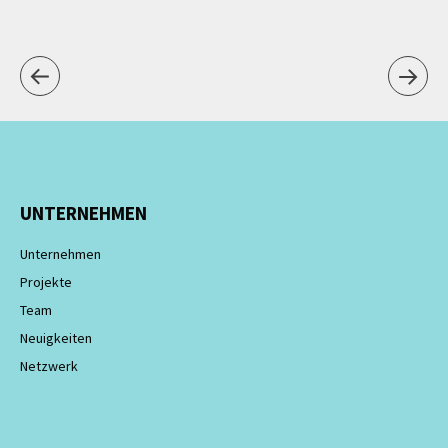
UNTERNEHMEN
Unternehmen
Projekte
Team
Neuigkeiten
Netzwerk