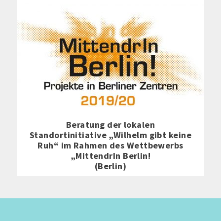
Beratung der lokalen
Standortinitiative „Wilhelm gibt keine
Ruh“ im Rahmen des Wettbewerbs
„MittendrIn Berlin!
(Berlin)