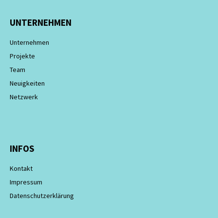
UNTERNEHMEN
Unternehmen
Projekte
Team
Neuigkeiten
Netzwerk
INFOS
Kontakt
Impressum
Datenschutzerklärung