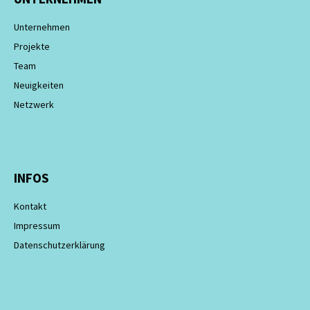
Unternehmen
Projekte
Team
Neuigkeiten
Netzwerk
INFOS
Kontakt
Impressum
Datenschutzerklärung