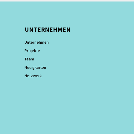
UNTERNEHMEN
Unternehmen
Projekte
Team
Neuigkeiten
Netzwerk