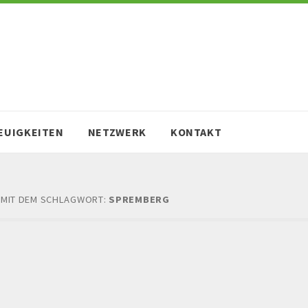
EUIGKEITEN
NETZWERK
KONTAKT
 MIT DEM SCHLAGWORT:
SPREMBERG