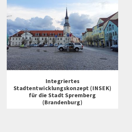
Integriertes
Stadtentwicklungskonzept (INSEK)
für die Stadt Spremberg
(Brandenburg)