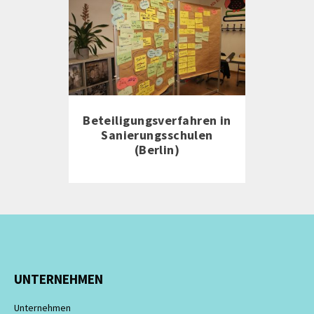
Beteiligungsverfahren in
Sanierungsschulen
(Berlin)
UNTERNEHMEN
Unternehmen