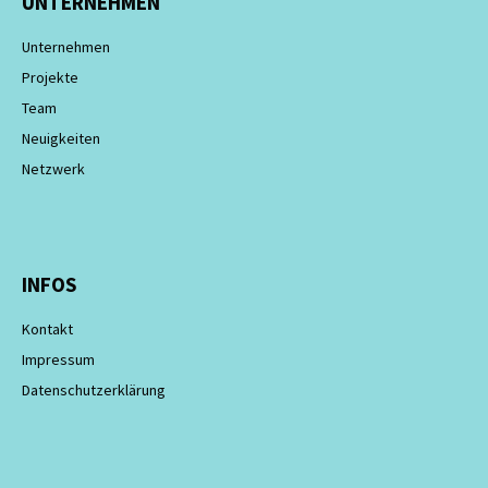
UNTERNEHMEN
Unternehmen
Projekte
Team
Neuigkeiten
Netzwerk
INFOS
Kontakt
Impressum
Datenschutzerklärung