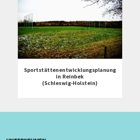
Sportstättenentwicklungsplanung
in Reinbek
(Schleswig-Holstein)