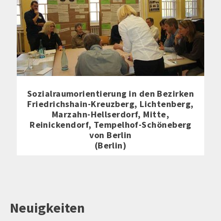
Sozialraumorientierung in den Bezirken
Friedrichshain-Kreuzberg, Lichtenberg,
Marzahn-Hellserdorf, Mitte,
Reinickendorf, Tempelhof-Schöneberg
von Berlin
(Berlin)
Neuigkeiten