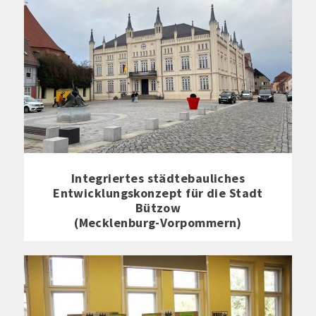
Integriertes städtebauliches
Entwicklungskonzept für die Stadt
Bützow
(Mecklenburg-Vorpommern)