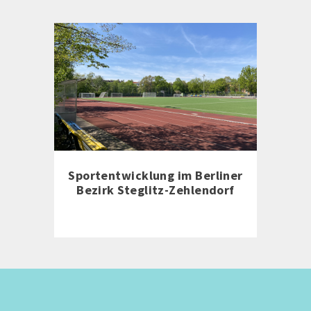
Sportentwicklung im Berliner
Bezirk Steglitz-Zehlendorf