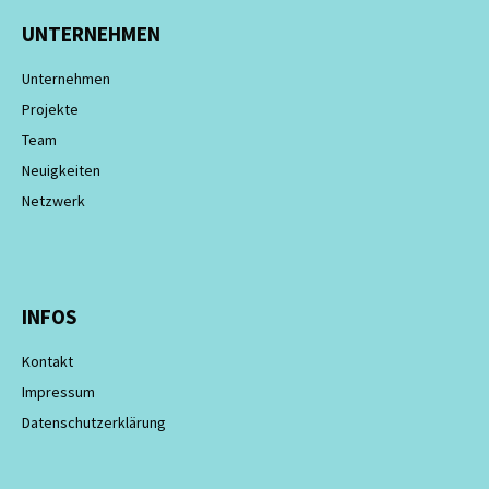
UNTERNEHMEN
Unternehmen
Projekte
Team
Neuigkeiten
Netzwerk
INFOS
Kontakt
Impressum
Datenschutzerklärung