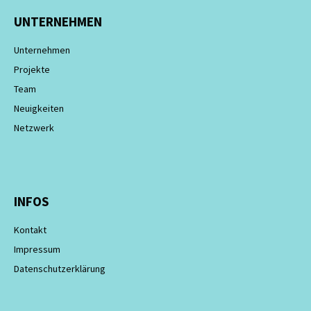
UNTERNEHMEN
Unternehmen
Projekte
Team
Neuigkeiten
Netzwerk
INFOS
Kontakt
Impressum
Datenschutzerklärung