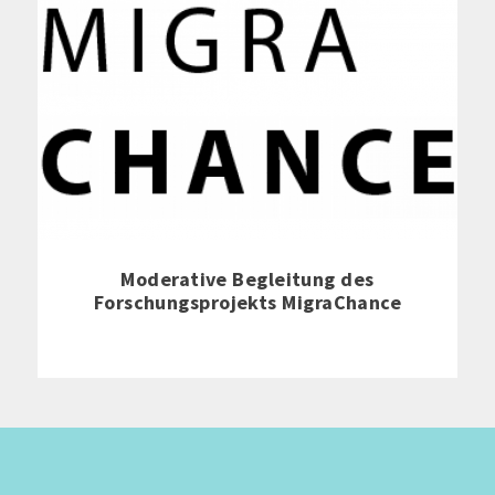
Moderative Begleitung des
Forschungsprojekts MigraChance