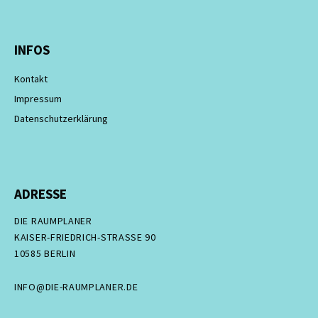
INFOS
Kontakt
Impressum
Datenschutzerklärung
ADRESSE
DIE RAUMPLANER
KAISER-FRIEDRICH-STRASSE 90
10585 BERLIN
INFO@DIE-RAUMPLANER.DE