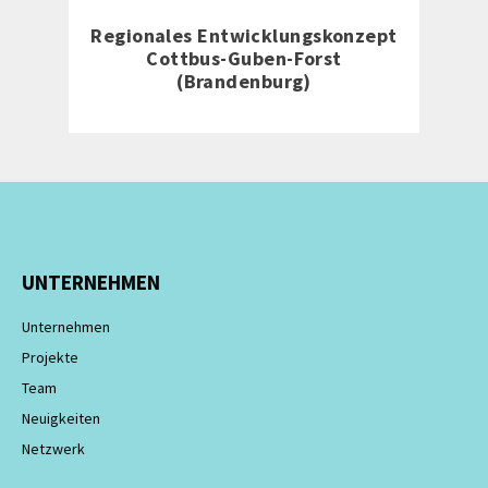
Regionales Entwicklungskonzept
Cottbus-Guben-Forst
(Brandenburg)
UNTERNEHMEN
Unternehmen
Projekte
Team
Neuigkeiten
Netzwerk