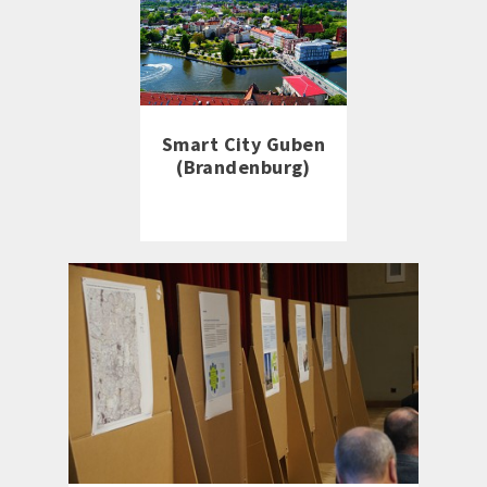
Smart City Guben
(Brandenburg)