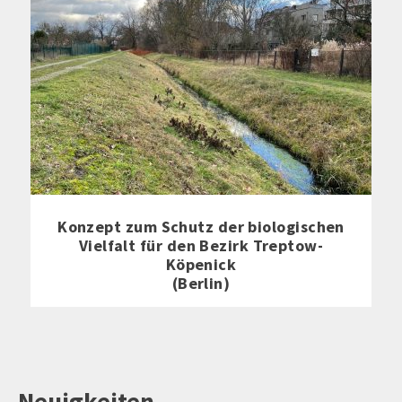
Konzept zum Schutz der biologischen
Vielfalt für den Bezirk Treptow-
Köpenick
(Berlin)
Neuigkeiten