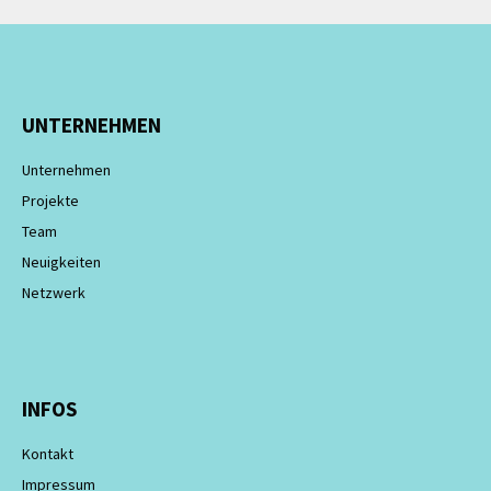
UNTERNEHMEN
Unternehmen
Projekte
Team
Neuigkeiten
Netzwerk
INFOS
Kontakt
Impressum