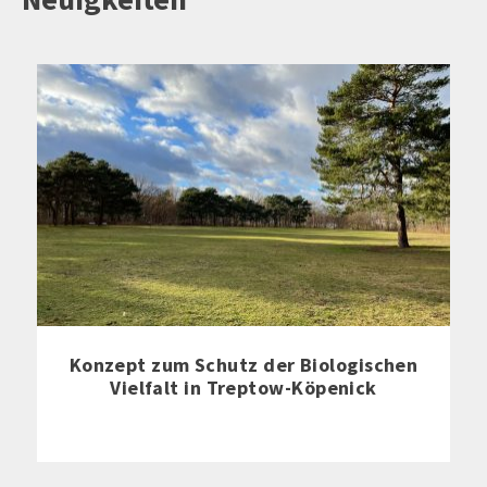
Konzept zum Schutz der Biologischen
Vielfalt in Treptow-Köpenick