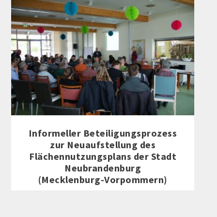
Informeller Beteiligungsprozess
zur Neuaufstellung des
Flächennutzungsplans der Stadt
Neubrandenburg
(Mecklenburg-Vorpommern)