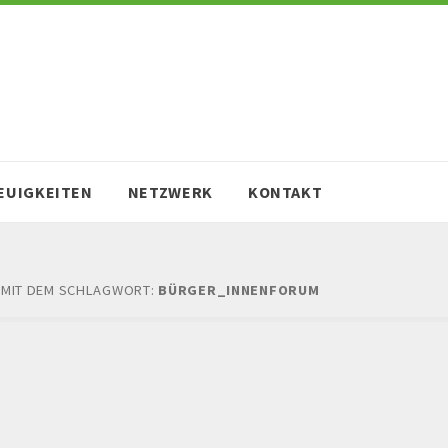
EUIGKEITEN
NETZWERK
KONTAKT
 MIT DEM SCHLAGWORT:
BÜRGER_INNENFORUM