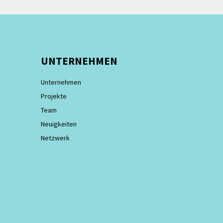
UNTERNEHMEN
Unternehmen
Projekte
Team
Neuigkeiten
Netzwerk