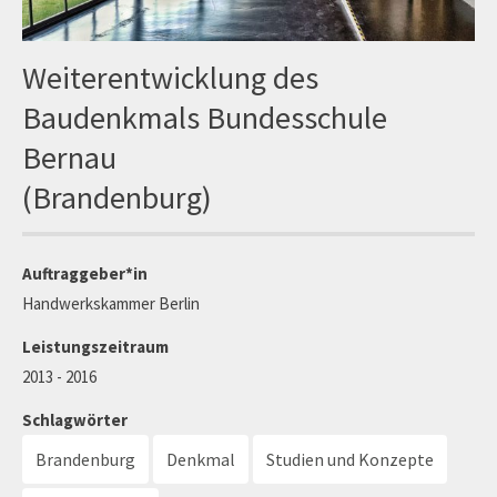
Weiterentwicklung des
Baudenkmals Bundesschule
Bernau
(Brandenburg)
Auftraggeber*in
Handwerkskammer Berlin
Leistungszeitraum
2013 - 2016
Schlagwörter
Brandenburg
Denkmal
Studien und Konzepte