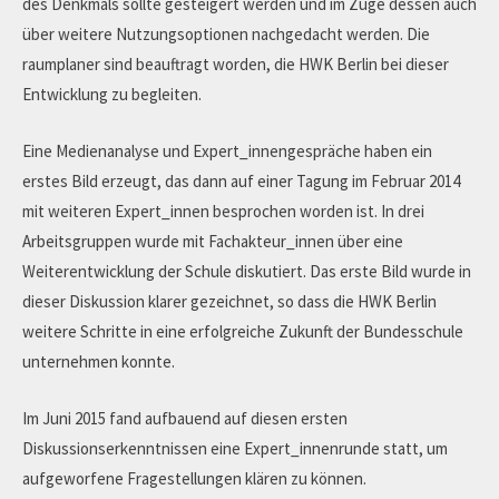
des Denkmals sollte gesteigert werden und im Zuge dessen auch
über weitere Nutzungsoptionen nachgedacht werden. Die
raumplaner sind beauftragt worden, die HWK Berlin bei dieser
Entwicklung zu begleiten.
Eine Medienanalyse und Expert_innengespräche haben ein
erstes Bild erzeugt, das dann auf einer Tagung im Februar 2014
mit weiteren Expert_innen besprochen worden ist. In drei
Arbeitsgruppen wurde mit Fachakteur_innen über eine
Weiterentwicklung der Schule diskutiert. Das erste Bild wurde in
dieser Diskussion klarer gezeichnet, so dass die HWK Berlin
weitere Schritte in eine erfolgreiche Zukunft der Bundesschule
unternehmen konnte.
Im Juni 2015 fand aufbauend auf diesen ersten
Diskussionserkenntnissen eine Expert_innenrunde statt, um
aufgeworfene Fragestellungen klären zu können.