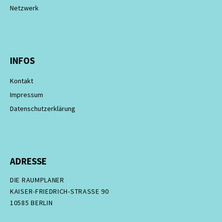
Netzwerk
INFOS
Kontakt
Impressum
Datenschutzerklärung
ADRESSE
DIE RAUMPLANER
KAISER-FRIEDRICH-STRASSE 90
10585 BERLIN