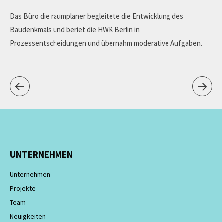
Das Büro die raumplaner begleitete die Entwicklung des
Baudenkmals und beriet die HWK Berlin in
Prozessentscheidungen und übernahm moderative Aufgaben.
UNTERNEHMEN
Unternehmen
Projekte
Team
Neuigkeiten