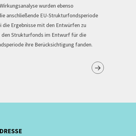
n Wirkungsanalyse wurden ebenso
ie anschließende EU-Strukturfondsperiode
 die Ergebnisse mit den Entwürfen zu
den Strukturfonds im Entwurf für die
dsperiode ihre Berücksichtigung fanden.
DRESSE