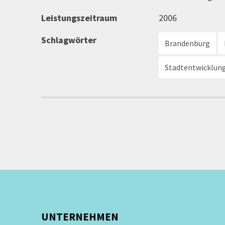
Leistungszeitraum
2006
Schlagwörter
Brandenburg
Stadtentwicklun
UNTERNEHMEN