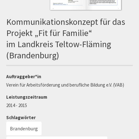
Kommunikationskonzept für das
Projekt „Fit für Familie“
im Landkreis Teltow-Fläming
(Brandenburg)
Auftraggeber*in
Verein für Arbeitsförderung und berufliche Bildung e.V. (VAB)
Leistungszeitraum
2014 - 2015
Schlagwörter
Brandenburg