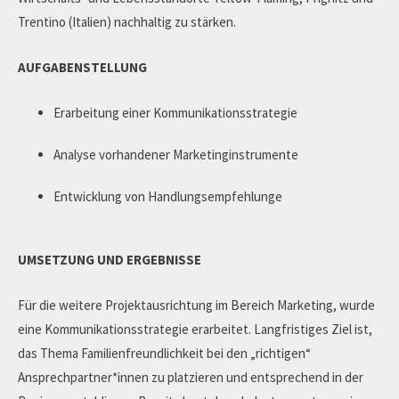
Trentino (Italien) nachhaltig zu stärken.
AUFGABENSTELLUNG
Erarbeitung einer Kommunikationsstrategie
Analyse vorhandener Marketinginstrumente
Entwicklung von Handlungsempfehlunge
UMSETZUNG UND ERGEBNISSE
Für die weitere Projektausrichtung im Bereich Marketing, wurde
eine Kommunikationsstrategie erarbeitet. Langfristiges Ziel ist,
das Thema Familienfreundlichkeit bei den „richtigen“
Ansprechpartner*innen zu platzieren und entsprechend in der