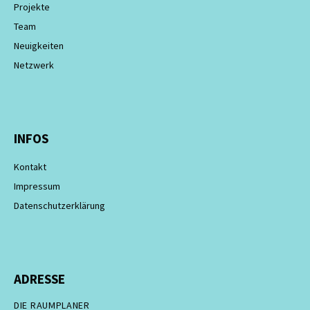
Projekte
Team
Neuigkeiten
Netzwerk
INFOS
Kontakt
Impressum
Datenschutzerklärung
ADRESSE
DIE RAUMPLANER