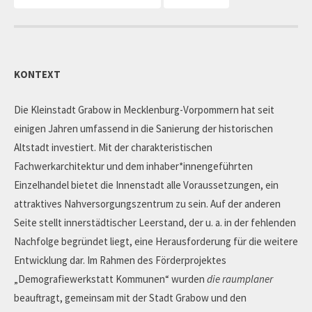
KONTEXT
Die Kleinstadt Grabow in Mecklenburg-Vorpommern hat seit
einigen Jahren umfassend in die Sanierung der historischen
Altstadt investiert. Mit der charakteristischen
Fachwerkarchitektur und dem inhaber*innengeführten
Einzelhandel bietet die Innenstadt alle Voraussetzungen, ein
attraktives Nahversorgungszentrum zu sein. Auf der anderen
Seite stellt innerstädtischer Leerstand, der u. a. in der fehlenden
Nachfolge begründet liegt, eine Herausforderung für die weitere
Entwicklung dar. Im Rahmen des Förderprojektes
„Demografiewerkstatt Kommunen“ wurden
die raumplaner
beauftragt, gemeinsam mit der Stadt Grabow und den