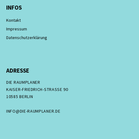
INFOS
Kontakt
Impressum
Datenschutzerklärung
ADRESSE
DIE RAUMPLANER
KAISER-FRIEDRICH-STRASSE 90
10585 BERLIN
INFO@DIE-RAUMPLANER.DE