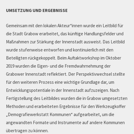
UMSETZUNG UND ERGEBNISSE
Gemeinsam mit den lokalen Akteur*innen wurde ein Leitbild für
die Stadt Grabow erarbeitet, das künftige Handlungsfelder und
Maßnahmen zur Stärkung der Innenstadt ausweist. Das Leitbild
wurde stufenweise entworfen und kontinuierlich mit den
Beteiligten rückgekoppelt. Beim Auftaktworkshop im Oktober
2019 wurden die Eigen- und die Fremdwahrnehmung der
Grabower Innenstadt reflektiert. Der Perspektivwechsel stellte
für den weiteren Prozess eine wichtige Grundlage dar, um
Entwicklungspotentiale in der Innenstadt aufzuzeigen. Nach
Fertigstellung des Leitbildes wurden die in Grabow umgesetzten
Methoden und erarbeiteten Ergebnisse für den Werkzeugkoffer
„Demografiewerkstatt Kommunen“ aufgearbeitet, um die
angewandten Formate und Instrumente auf andere Kommunen
übertragen zu können.