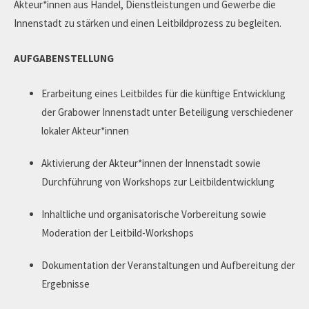
Akteur*innen aus Handel, Dienstleistungen und Gewerbe die
Innenstadt zu stärken und einen Leitbildprozess zu begleiten.
AUFGABENSTELLUNG
Erarbeitung eines Leitbildes für die künftige Entwicklung
der Grabower Innenstadt unter Beteiligung verschiedener
lokaler Akteur*innen
Aktivierung der Akteur*innen der Innenstadt sowie
Durchführung von Workshops zur Leitbildentwicklung
Inhaltliche und organisatorische Vorbereitung sowie
Moderation der Leitbild-Workshops
Dokumentation der Veranstaltungen und Aufbereitung der
Ergebnisse