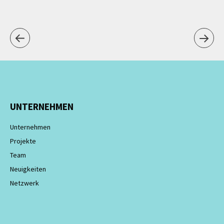
UNTERNEHMEN
Unternehmen
Projekte
Team
Neuigkeiten
Netzwerk