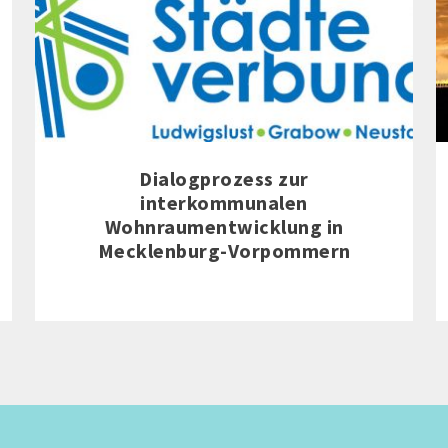
Dialogprozess zur
interkommunalen
Wohnraumentwicklung in
Mecklenburg-Vorpommern