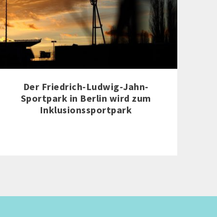
Der Friedrich-Ludwig-Jahn-
Sportpark in Berlin wird zum
Inklusionssportpark