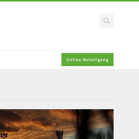
Search
Online-Beteiligung