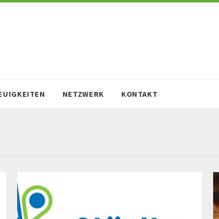
EUIGKEITEN
NETZWERK
KONTAKT