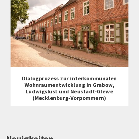
Dialogprozess zur interkommunalen
Wohnraumentwicklung in Grabow,
Ludwigslust und Neustadt-Glewe
(Mecklenburg-Vorpommern)
Neuigkeiten