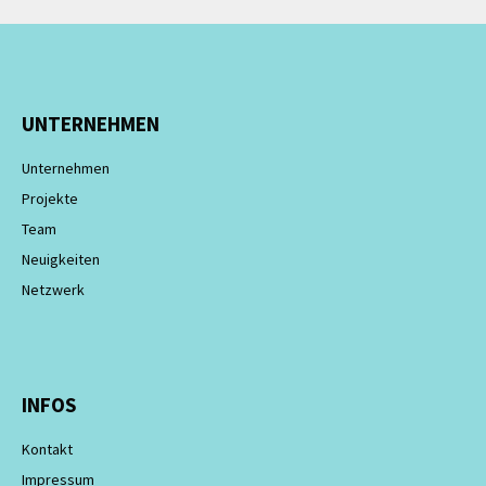
UNTERNEHMEN
Unternehmen
Projekte
Team
Neuigkeiten
Netzwerk
INFOS
Kontakt
Impressum