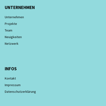
UNTERNEHMEN
Unternehmen
Projekte
Team
Neuigkeiten
Netzwerk
INFOS
Kontakt
Impressum
Datenschutzerklärung