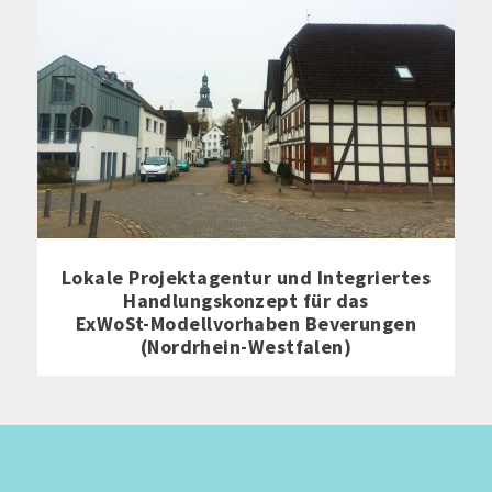
Lokale Projektagentur und Integriertes
Handlungskonzept für das
ExWoSt-Modellvorhaben Beverungen
(Nordrhein-Westfalen)