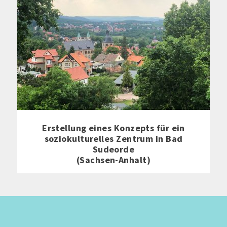
Erstellung eines Konzepts für ein
soziokulturelles Zentrum in Bad
Sudeorde
(Sachsen-Anhalt)