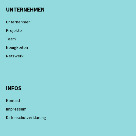
UNTERNEHMEN
Unternehmen
Projekte
Team
Neuigkeiten
Netzwerk
INFOS
Kontakt
Impressum
Datenschutzerklärung