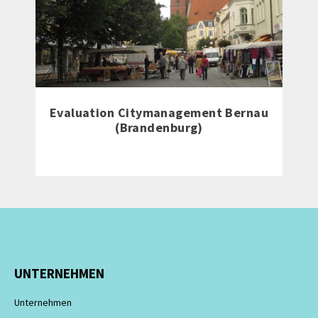
Evaluation Citymanagement Bernau
(Brandenburg)
UNTERNEHMEN
Unternehmen