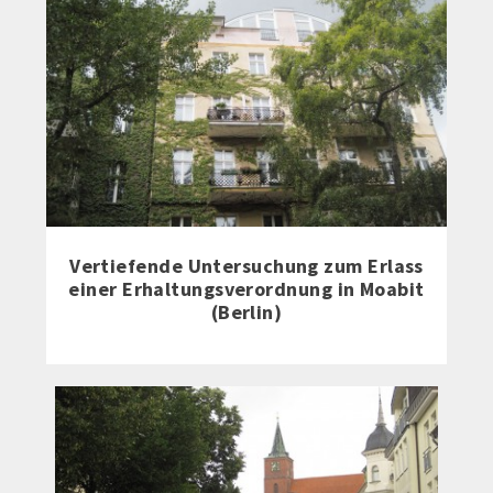
Vertiefende Untersuchung zum Erlass
einer Erhaltungsverordnung in Moabit
(Berlin)