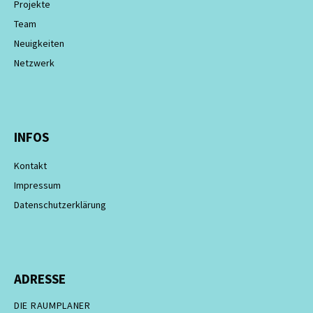
Projekte
Team
Neuigkeiten
Netzwerk
INFOS
Kontakt
Impressum
Datenschutzerklärung
ADRESSE
DIE RAUMPLANER