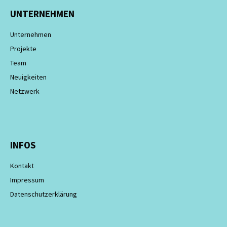
UNTERNEHMEN
Unternehmen
Projekte
Team
Neuigkeiten
Netzwerk
INFOS
Kontakt
Impressum
Datenschutzerklärung