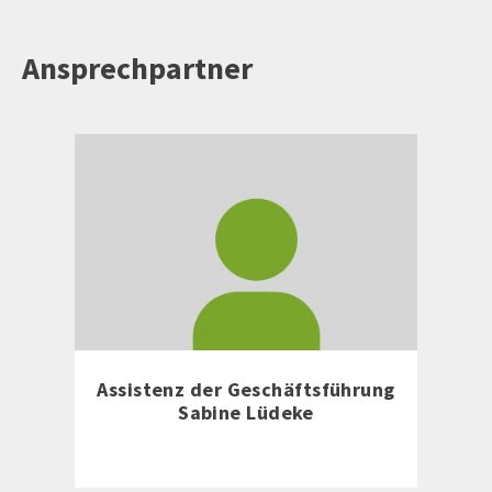
Ansprechpartner
Assistenz der Geschäftsführung
Sabine Lüdeke