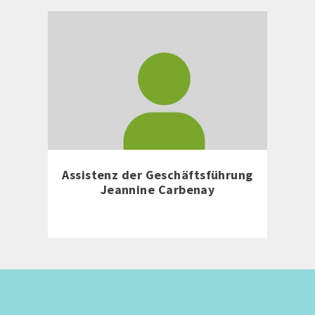
Assistenz der Geschäftsführung
Jeannine Carbenay