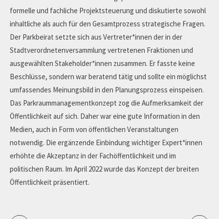
formelle und fachliche Projektsteuerung und diskutierte sowohl
inhaltliche als auch für den Gesamtprozess strategische Fragen.
Der Parkbeirat setzte sich aus Vertreter*innen der in der
Stadtverordnetenversammlung vertretenen Fraktionen und
ausgewählten Stakeholder*innen zusammen. Er fasste keine
Beschlüsse, sondern war beratend tätig und sollte ein möglichst
umfassendes Meinungsbild in den Planungsprozess einspeisen.
Das Parkraummanagementkonzept zog die Aufmerksamkeit der
Öffentlichkeit auf sich. Daher war eine gute Information in den
Medien, auch in Form von öffentlichen Veranstaltungen
notwendig. Die ergänzende Einbindung wichtiger Expert*innen
erhöhte die Akzeptanz in der Fachöffentlichkeit und im
politischen Raum. Im April 2022 wurde das Konzept der breiten
Öffentlichkeit präsentiert.