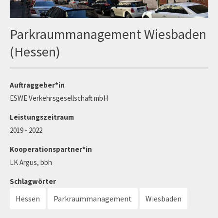
Parkraummanagement Wiesbaden
(Hessen)
Auftraggeber*in
ESWE Verkehrsgesellschaft mbH
Leistungszeitraum
2019 - 2022
Kooperationspartner*in
LK Argus, bbh
Schlagwörter
Hessen
Parkraummanagement
Wiesbaden