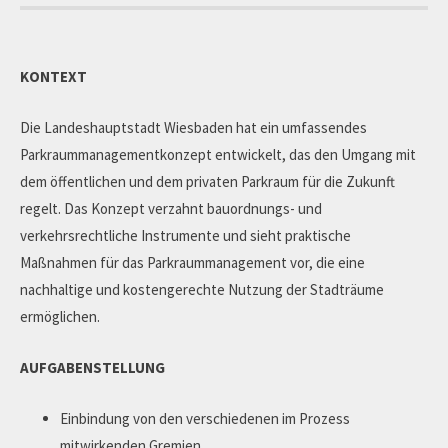
KONTEXT
Die Landeshauptstadt Wiesbaden hat ein umfassendes
Parkraummanagementkonzept entwickelt, das den Umgang mit
dem öffentlichen und dem privaten Parkraum für die Zukunft
regelt. Das Konzept verzahnt bauordnungs- und
verkehrsrechtliche Instrumente und sieht praktische
Maßnahmen für das Parkraummanagement vor, die eine
nachhaltige und kostengerechte Nutzung der Stadträume
ermöglichen.
AUFGABENSTELLUNG
Einbindung von den verschiedenen im Prozess
mitwirkenden Gremien