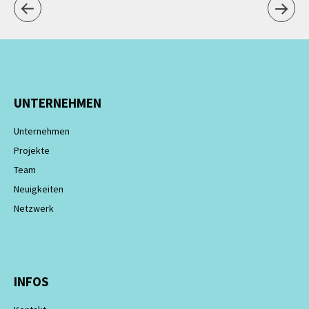
UNTERNEHMEN
Unternehmen
Projekte
Team
Neuigkeiten
Netzwerk
INFOS