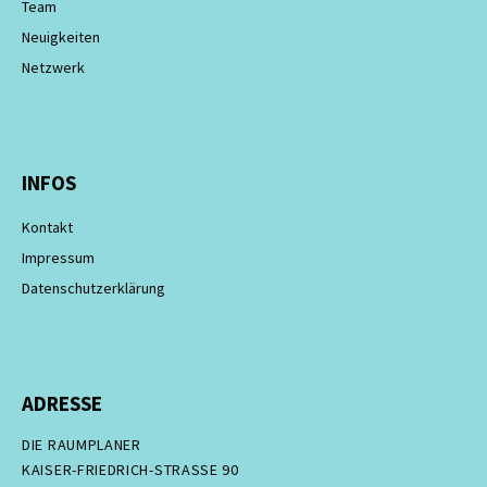
Team
Neuigkeiten
Netzwerk
INFOS
Kontakt
Impressum
Datenschutzerklärung
ADRESSE
DIE RAUMPLANER
KAISER-FRIEDRICH-STRASSE 90