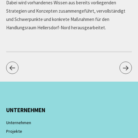
Dabei wird vorhandenes Wissen aus bereits vorliegenden
Strategien und Konzepten zusammengeführt, vervollständigt
und Schwerpunkte und konkrete Maßnahmen für den
Handlungsraum Hellersdorf-Nord herausgearbeitet.
UNTERNEHMEN
Unternehmen
Projekte