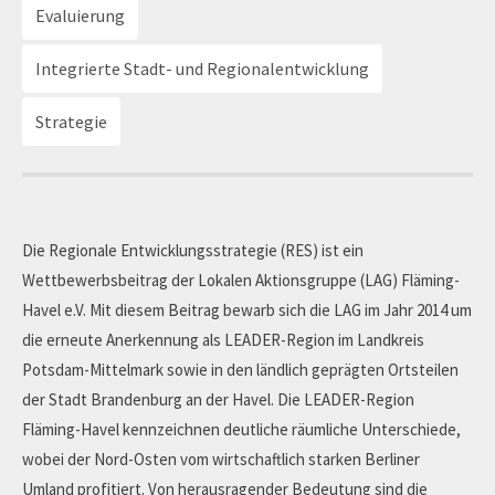
Evaluierung
Integrierte Stadt- und Regionalentwicklung
Strategie
Die Regionale Entwicklungsstrategie (RES) ist ein
Wettbewerbsbeitrag der Lokalen Aktionsgruppe (LAG) Fläming-
Havel e.V. Mit diesem Beitrag bewarb sich die LAG im Jahr 2014 um
die erneute Anerkennung als LEADER-Region im Landkreis
Potsdam-Mittelmark sowie in den ländlich geprägten Ortsteilen
der Stadt Brandenburg an der Havel. Die LEADER-Region
Fläming-Havel kennzeichnen deutliche räumliche Unterschiede,
wobei der Nord-Osten vom wirtschaftlich starken Berliner
Umland profitiert. Von herausragender Bedeutung sind die