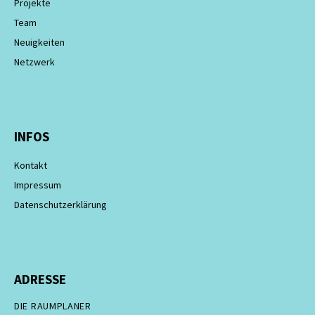
Projekte
Team
Neuigkeiten
Netzwerk
INFOS
Kontakt
Impressum
Datenschutzerklärung
ADRESSE
DIE RAUMPLANER