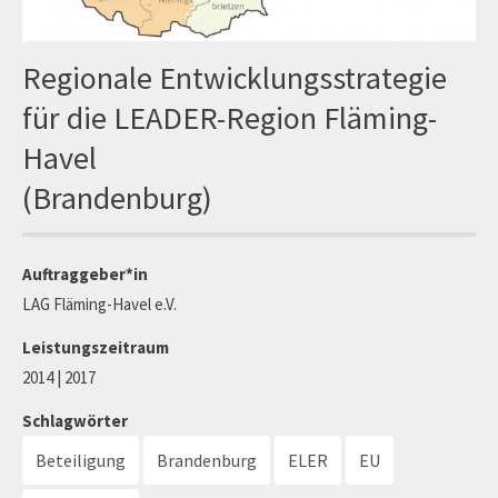
Regionale Entwicklungsstrategie
für die LEADER-Region Fläming-
Havel
(Brandenburg)
Auftraggeber*in
LAG Fläming-Havel e.V.
Leistungszeitraum
2014 | 2017
Schlagwörter
Beteiligung
Brandenburg
ELER
EU