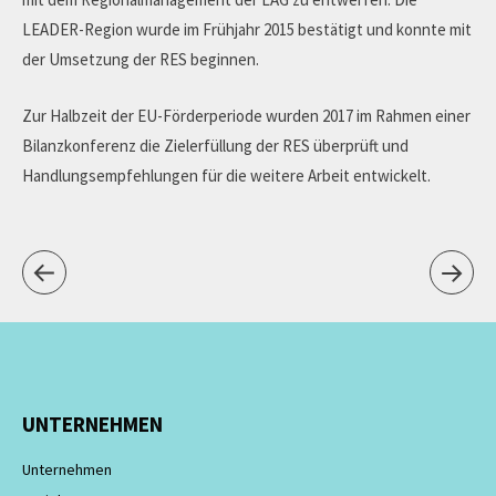
LEADER-Region wurde im Frühjahr 2015 bestätigt und konnte mit
der Umsetzung der RES beginnen.
Zur Halbzeit der EU-Förderperiode wurden 2017 im Rahmen einer
Bilanzkonferenz die Zielerfüllung der RES überprüft und
Handlungsempfehlungen für die weitere Arbeit entwickelt.
UNTERNEHMEN
Unternehmen