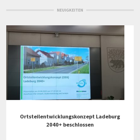
NEUIGKEITEN
Ortsteilentwicklungskonzept Ladeburg
2040+ beschlossen