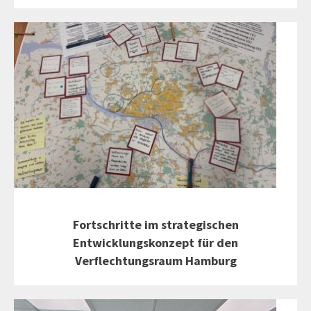
Fortschritte im strategischen
Entwicklungskonzept für den
Verflechtungsraum Hamburg