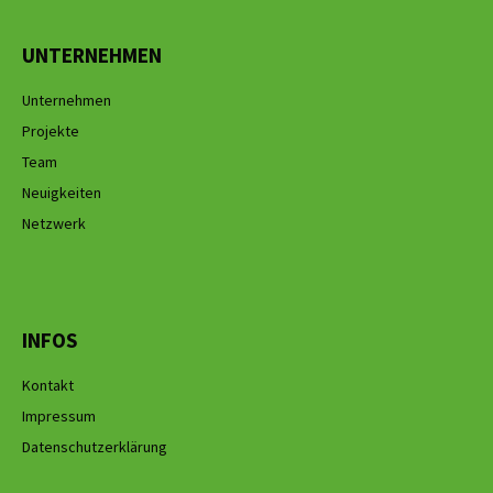
UNTERNEHMEN
Unternehmen
Projekte
Team
Neuigkeiten
Netzwerk
INFOS
Kontakt
Impressum
Datenschutzerklärung