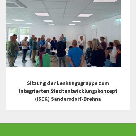
Sitzung der Lenkungsgruppe zum
Integrierten Stadtentwicklungskonzept
(ISEK) Sandersdorf-Brehna