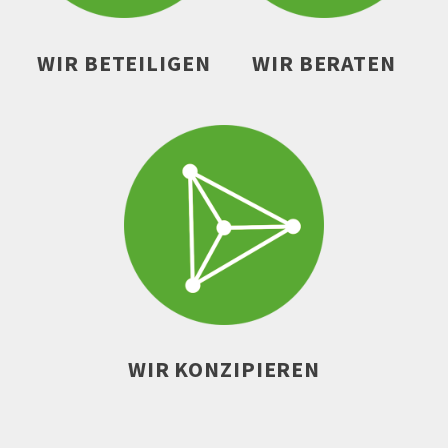
WIR BETEILIGEN
WIR BERATEN
WIR KONZIPIEREN